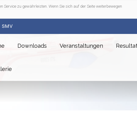
n Service zu gewährleisten. Wenn Sie sich auf der Seite weiterbewegen
- SMV
me
Downloads
Veranstaltungen
Resulta
lerie