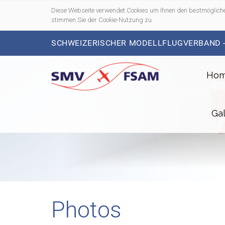
Diese Webseite verwendet Cookies um Ihnen den bestmögliche
stimmen Sie der Cookie-Nutzung zu
SCHWEIZERISCHER MODELLFLUGVERBAND 
Ho
Gal
Photos