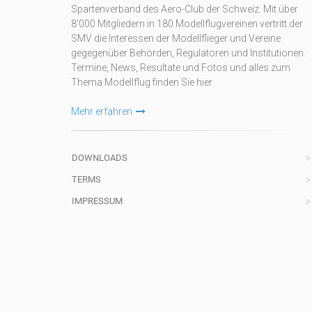
Spartenverband des Aero-Club der Schweiz. Mit über
8'000 Mitgliedern in 180 Modellflugvereinen vertritt der
SMV die Interessen der Modellflieger und Vereine
gegegenüber Behörden, Regulatoren und Institutionen.
Termine, News, Resultate und Fotos und alles zum
Thema Modellflug finden Sie hier.
Mehr erfahren
DOWNLOADS
TERMS
IMPRESSUM