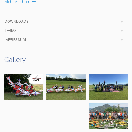
Mehr erfahren
DOWNLOADS
TERMS
IMPRESSUM
Gallery