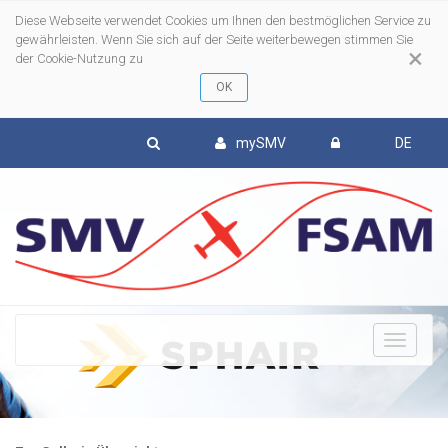
Diese Webseite verwendet Cookies um Ihnen den bestmöglichen Service zu
gewährleisten. Wenn Sie sich auf der Seite weiterbewegen stimmen Sie
×
der Cookie-Nutzung zu
mySMV
DE
To
nav