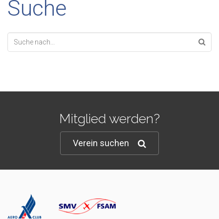
Suche
Mitglied werden?
Verein suchen