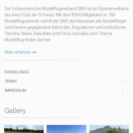
Der Schweizerische Modellflugverband SMV ist ein Spartenverband
des Aero-Club der Schweiz. Mit über 8'000 Mitgliedern in 180
Modellflugvereinen vertritt der SMV die Interessen der Modellflieger
und Vereine gegegenüber Behörden, Regulatoren und Institutionen.
Termine, News, Resultate und Fotos und alles zum Thema
Modellflug finden Sie hier.
Mehr erfahren
DOWNLOADS
TERMS
IMPRESSUM
Gallery