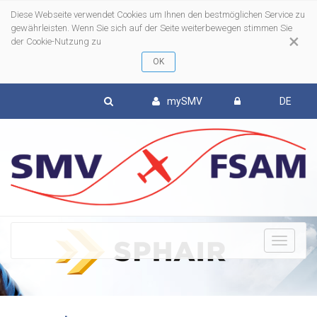
Diese Webseite verwendet Cookies um Ihnen den bestmöglichen Service zu
gewährleisten. Wenn Sie sich auf der Seite weiterbewegen stimmen Sie
×
der Cookie-Nutzung zu
mySMV
DE
To
nav