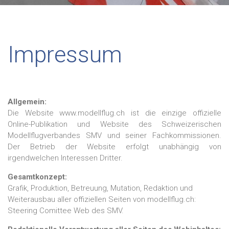
Impressum
Allgemein:
Die Website www.modellflug.ch ist die einzige offizielle
Online-Publikation und Website des Schweizerischen
Modellflugverbandes SMV und seiner Fachkommissionen.
Der Betrieb der Website erfolgt unabhängig von
irgendwelchen Interessen Dritter.
Gesamtkonzept:
Grafik, Produktion, Betreuung, Mutation, Redaktion und
Weiterausbau aller offiziellen Seiten von modellflug.ch:
Steering Comittee Web des SMV.