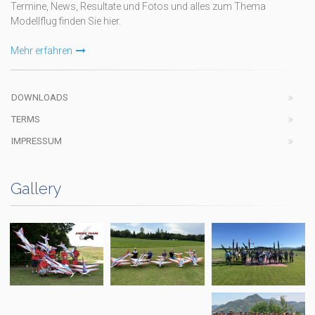
Termine, News, Resultate und Fotos und alles zum Thema
Modellflug finden Sie hier.
Mehr erfahren
DOWNLOADS
TERMS
IMPRESSUM
Gallery