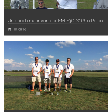
Und noch mehr von der EM F3C 2016 in Polen
07.08.16