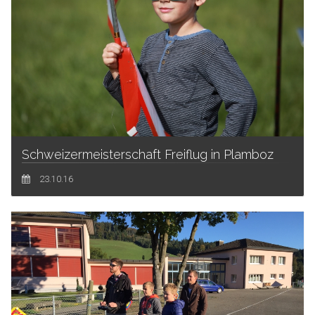
Schweizermeisterschaft Freiflug in Plamboz
23.10.16