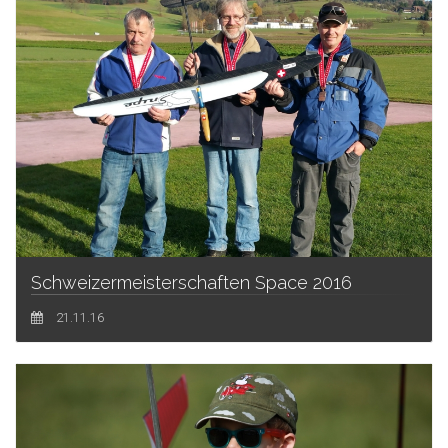
Schweizermeisterschaften Space 2016
21.11.16