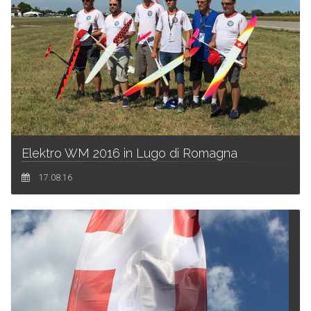
Elektro WM 2016 in Lugo di Romagna
17.08.16