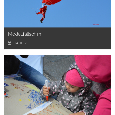
Modellfallschirm
14.01.17