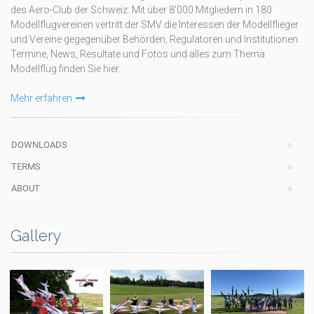
des Aero-Club der Schweiz. Mit über 8'000 Mitgliedern in 180
Modellflugvereinen vertritt der SMV die Interessen der Modellflieger
und Vereine gegegenüber Behörden, Regulatoren und Institutionen.
Termine, News, Resultate und Fotos und alles zum Thema
Modellflug finden Sie hier.
Mehr erfahren
DOWNLOADS
TERMS
ABOUT
Gallery