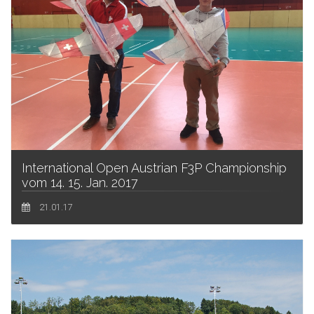
International Open Austrian F3P Championship
vom 14. 15. Jan. 2017
21.01.17