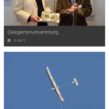
Delegiertenversammlung
01.04.17