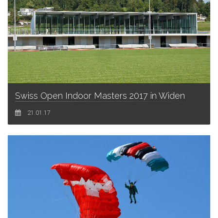
Swiss Open Indoor Masters 2017 in Widen
21.01.17