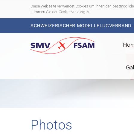
Diese Webseite verwendet Cookies um Ihnen den bestmögliche
stimmen Sie der Cookie-Nutzung zu
SCHWEIZERISCHER MODELLFLUGVERBAND 
Ho
Gal
Photos