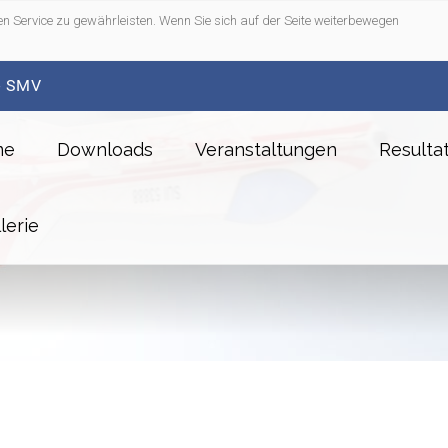
n Service zu gewährleisten. Wenn Sie sich auf der Seite weiterbewegen
- SMV
me
Downloads
Veranstaltungen
Resulta
lerie