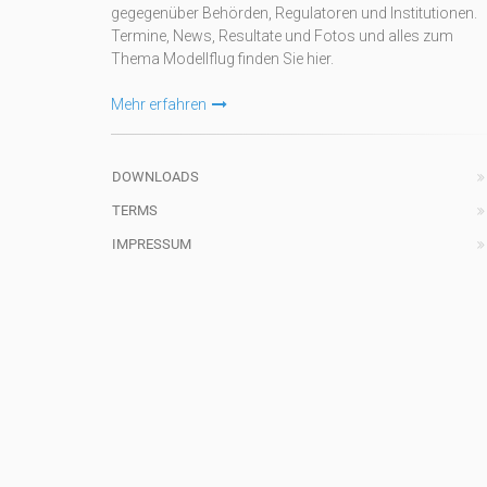
gegegenüber Behörden, Regulatoren und Institutionen.
Termine, News, Resultate und Fotos und alles zum
Thema Modellflug finden Sie hier.
Mehr erfahren
DOWNLOADS
TERMS
IMPRESSUM