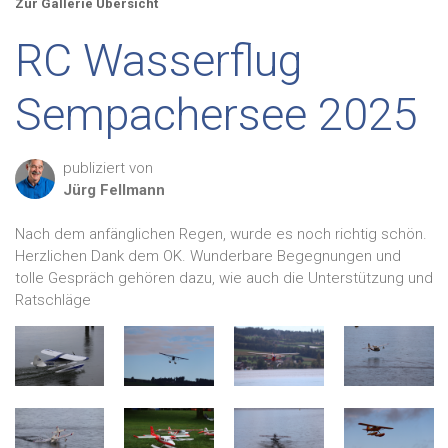
Zur Gallerie Übersicht
RC Wasserflug
Sempachersee 2025
publiziert von
Jürg
Fellmann
Nach dem anfänglichen Regen, wurde es noch richtig schön.
Herzlichen Dank dem OK. Wunderbare Begegnungen und
tolle Gespräch gehören dazu, wie auch die Unterstützung und
Ratschläge