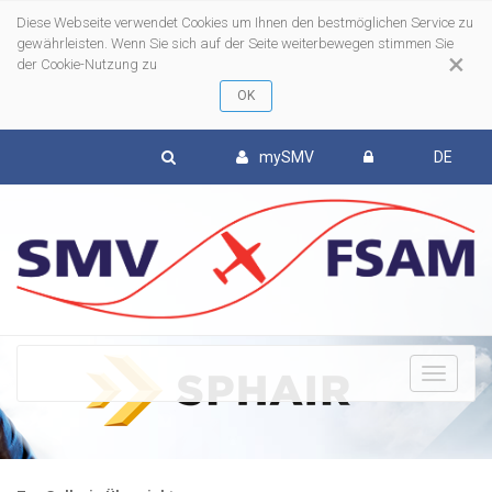
Diese Webseite verwendet Cookies um Ihnen den bestmöglichen Service zu
gewährleisten. Wenn Sie sich auf der Seite weiterbewegen stimmen Sie
×
der Cookie-Nutzung zu
mySMV
DE
To
nav