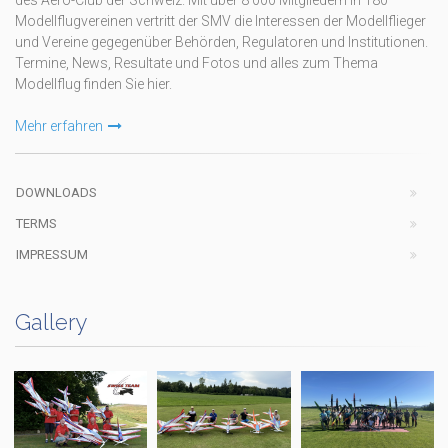
Modellflugvereinen vertritt der SMV die Interessen der Modellflieger
und Vereine gegegenüber Behörden, Regulatoren und Institutionen.
Termine, News, Resultate und Fotos und alles zum Thema
Modellflug finden Sie hier.
Mehr erfahren
DOWNLOADS
TERMS
IMPRESSUM
Gallery