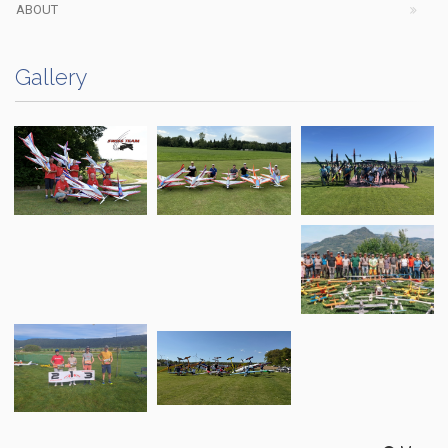
ABOUT
Gallery