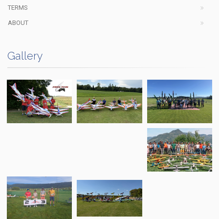
TERMS
ABOUT
Gallery