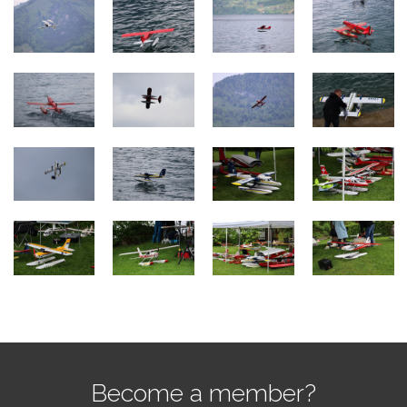
Become a member?