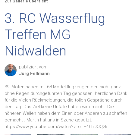
Zur Gallerie Übersicht
3. RC Wasserflug
Treffen MG
Nidwalden
publiziert von
Jürg
Fellmann
39 Piloten haben mit 68 Modellflugzeugen den nicht ganz
ohne Regen durchgeführten Tag genossen. herzlichen Dank
für die Vielen Rückmeldungen, die tollen Gespräche durch
den Tag. Das Ziel keine Unfälle haben wir erreicht. Die
höheren Wellen haben dem Einen oder Anderen zu schaffen
gemacht . Martin hat uns in Szene gesetzt.
https://www.youtube.com/watch?v=oTH4hhDOQ2k