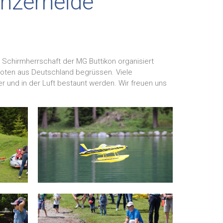
nzerheide
r Schirmherrschaft der MG Buttikon organisiert
loten aus Deutschland begrüssen. Viele
 und in der Luft bestaunt werden. Wir freuen uns