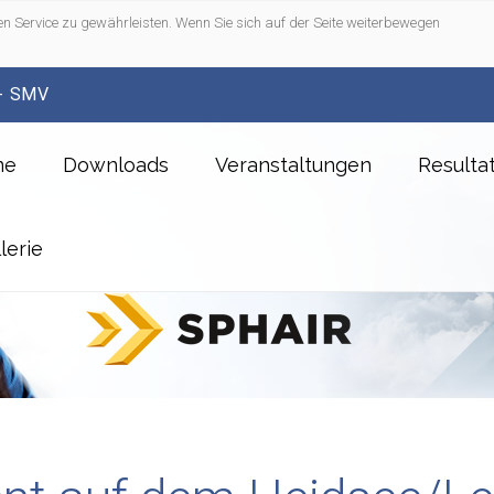
n Service zu gewährleisten. Wenn Sie sich auf der Seite weiterbewegen
- SMV
me
Downloads
Veranstaltungen
Resulta
lerie