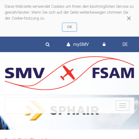
Diese Webseite verwendet Cookies um Ihnen den bestmöglichen Service zu
gewährleisten. Wenn Sie sich auf der Seite weiterbewegen stimmen Sie
×
der Cookie-Nutzung zu
mySMV
DE
To
nav