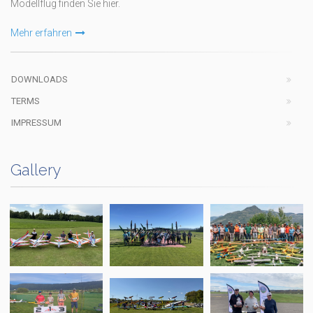
Modellflug finden Sie hier.
Mehr erfahren
DOWNLOADS
TERMS
IMPRESSUM
Gallery