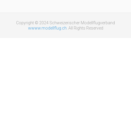
Copyright © 2024 Schweizerischer Modellflugverband
wwww.modellflug.ch
. All Rights Reserved