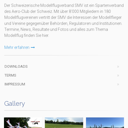
Der Schweizerische Modellflugverband SMV ist ein Spartenverband
des Aero-Club der Schweiz. Mit über 8'000 Mitgliedern in 180
Modellflugvereinen vertritt der SMV die Interessen der Modellflieger
und Vereine gegegenüber Behörden, Regulatoren und Institutionen.
Termine, News, Resultate und Fotos und alles zum Thema
Modellflug finden Sie hier.
Mehr erfahren
DOWNLOADS
TERMS
IMPRESSUM
Gallery