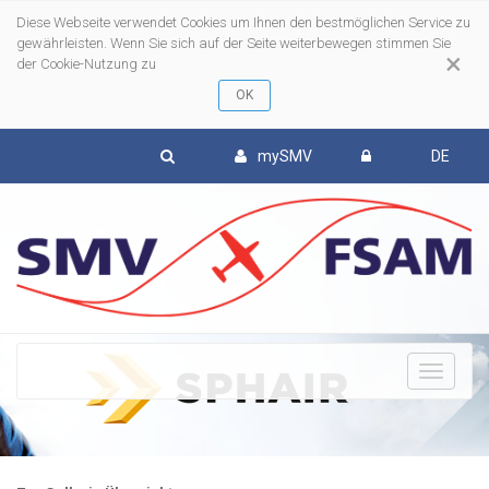
Diese Webseite verwendet Cookies um Ihnen den bestmöglichen Service zu
gewährleisten. Wenn Sie sich auf der Seite weiterbewegen stimmen Sie
×
der Cookie-Nutzung zu
mySMV
DE
To
nav