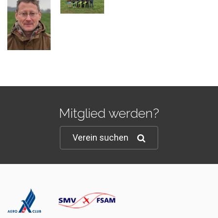
Mitglied werden?
Verein suchen