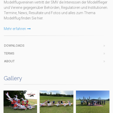
Modellflugvereinen vertritt der SMV die Interessen der Modellflieger
und Vereine gegegenüber Behörden, Regulatoren und Institutionen.
Termine, News, Resultate und Fotos und alles zum Thema
Modellflug finden Sie hier.
Mehr erfahren
DOWNLOADS
TERMS
ABOUT
Gallery