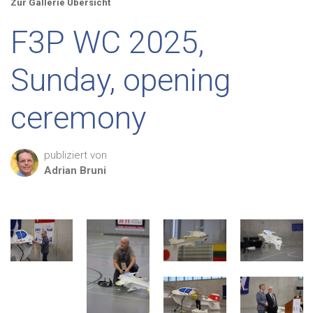
Zur Gallerie Übersicht
F3P WC 2025,
Sunday, opening
ceremony
publiziert von
Adrian
Bruni