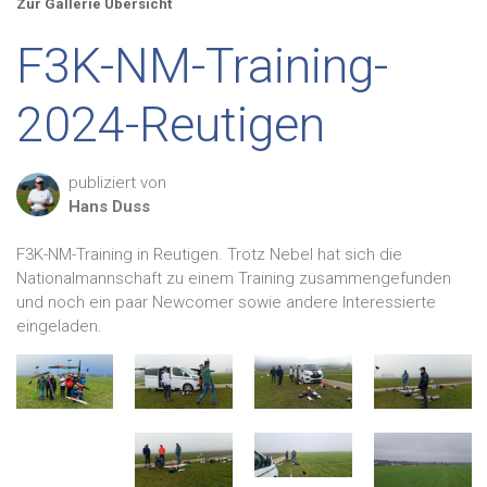
Zur Gallerie Übersicht
F3K-NM-Training-
2024-Reutigen
publiziert von
Hans
Duss
F3K-NM-Training in Reutigen. Trotz Nebel hat sich die
Nationalmannschaft zu einem Training zusammengefunden
und noch ein paar Newcomer sowie andere Interessierte
eingeladen.