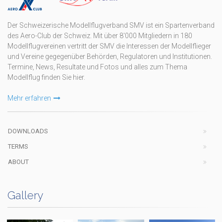
Der Schweizerische Modellflugverband SMV ist ein Spartenverband
des Aero-Club der Schweiz. Mit über 8'000 Mitgliedern in 180
Modellflugvereinen vertritt der SMV die Interessen der Modellflieger
und Vereine gegegenüber Behörden, Regulatoren und Institutionen.
Termine, News, Resultate und Fotos und alles zum Thema
Modellflug finden Sie hier.
Mehr erfahren
DOWNLOADS
TERMS
ABOUT
Gallery