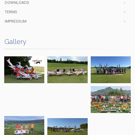
DOWNLOADS
TERMS
IMPRESSUM
Gallery