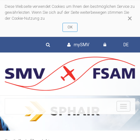
Diese Webseite verwendet Cookies um Ihnen den bestmöglichen Service zu
gewährleisten. Wenn Sie sich auf der Seite weiterbewegen stimmen Sie
×
der Cookie-Nutzung zu
mySMV
DE
To
nav