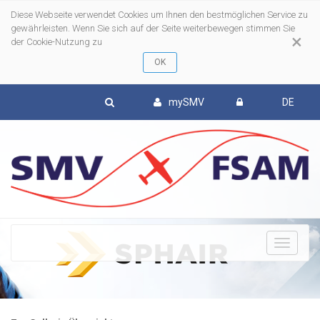
Diese Webseite verwendet Cookies um Ihnen den bestmöglichen Service zu
gewährleisten. Wenn Sie sich auf der Seite weiterbewegen stimmen Sie
×
der Cookie-Nutzung zu
mySMV
DE
To
nav