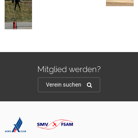
Mitglied werden?
Verein suchen