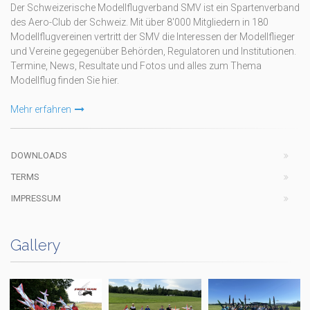
Der Schweizerische Modellflugverband SMV ist ein Spartenverband
des Aero-Club der Schweiz. Mit über 8'000 Mitgliedern in 180
Modellflugvereinen vertritt der SMV die Interessen der Modellflieger
und Vereine gegegenüber Behörden, Regulatoren und Institutionen.
Termine, News, Resultate und Fotos und alles zum Thema
Modellflug finden Sie hier.
Mehr erfahren
DOWNLOADS
TERMS
IMPRESSUM
Gallery